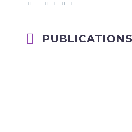
PUBLICATIONS
Pourquoi choisir