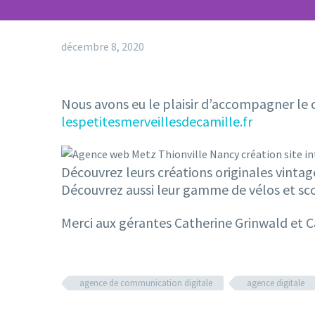
décembre 8, 2020
Nous avons eu le plaisir d’accompagner le co
lespetitesmerveillesdecamille.fr
Découvrez leurs créations originales vintage
Découvrez aussi leur gamme de vélos et sco
Merci aux gérantes Catherine Grinwald et C
agence de communication digitale
agence digitale