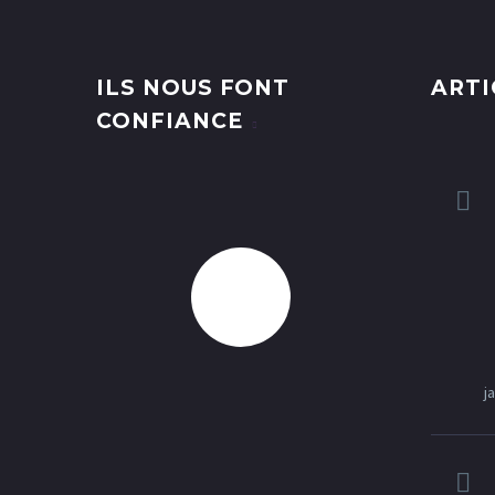
ILS NOUS FONT
ARTI
CONFIANCE
j