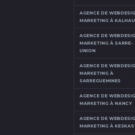
AGENCE DE WEBDESIG
MARKETING À KALHA
AGENCE DE WEBDESIG
MARKETING À SARRE-
UNION
AGENCE DE WEBDESIG
MARKETING À
SARREGUEMINES
AGENCE DE WEBDESIG
MARKETING À NANCY
AGENCE DE WEBDESIG
MARKETING À KESKAS