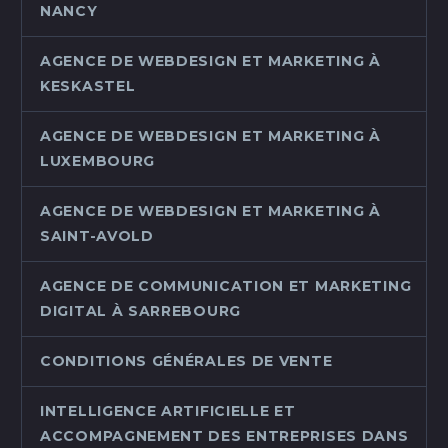
NANCY
AGENCE DE WEBDESIGN ET MARKETING À
KESKASTEL
AGENCE DE WEBDESIGN ET MARKETING À
LUXEMBOURG
AGENCE DE WEBDESIGN ET MARKETING À
SAINT-AVOLD
AGENCE DE COMMUNICATION ET MARKETING
DIGITAL À SARREBOURG
CONDITIONS GÉNÉRALES DE VENTE
INTELLIGENCE ARTIFICIELLE ET
ACCOMPAGNEMENT DES ENTREPRISES DANS