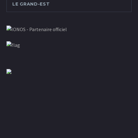
LE GRAND-EST