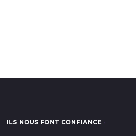
ILS NOUS FONT CONFIANCE