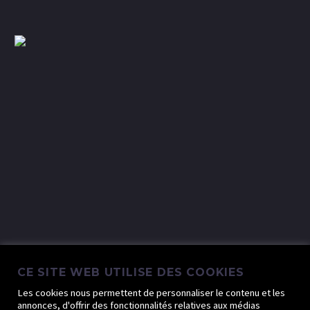
CE SITE WEB UTILISE DES COOKIES
Les cookies nous permettent de personnaliser le contenu et les
annonces, d'offrir des fonctionnalités relatives aux médias