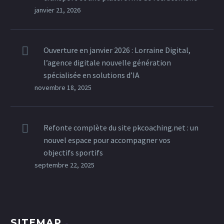
janvier 21, 2026
Ouverture en janvier 2026 : Lorraine Digital,
l’agence digitale nouvelle génération
spécialisée en solutions d’IA
novembre 18, 2025
Refonte complète du site pkcoaching.net : un
nouvel espace pour accompagner vos
objectifs sportifs
septembre 22, 2025
SITEMAP