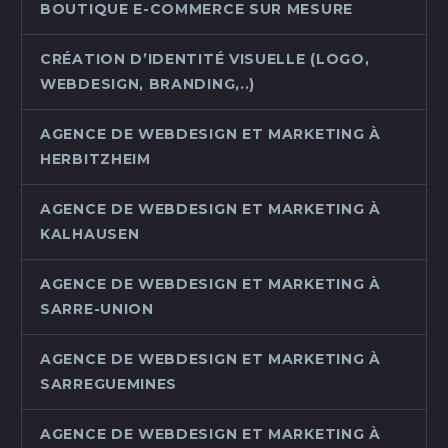
BOUTIQUE E-COMMERCE SUR MESURE
CRÉATION D’IDENTITÉ VISUELLE (LOGO,
WEBDESIGN, BRANDING,..)
AGENCE DE WEBDESIGN ET MARKETING À
HERBITZHEIM
AGENCE DE WEBDESIGN ET MARKETING À
KALHAUSEN
AGENCE DE WEBDESIGN ET MARKETING À
SARRE-UNION
AGENCE DE WEBDESIGN ET MARKETING À
SARREGUEMINES
AGENCE DE WEBDESIGN ET MARKETING À