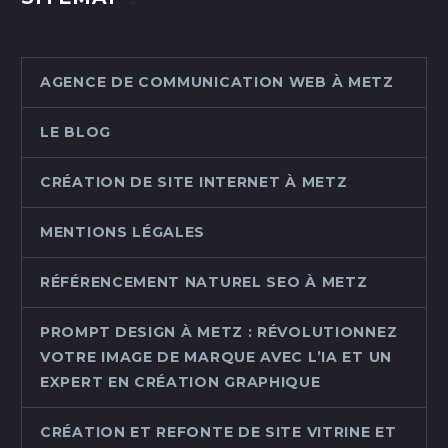
AGENCE DE COMMUNICATION WEB À METZ
LE BLOG
CRÉATION DE SITE INTERNET À METZ
MENTIONS LÉGALES
RÉFÉRENCEMENT NATUREL SEO À METZ
PROMPT DESIGN À METZ : RÉVOLUTIONNEZ
VOTRE IMAGE DE MARQUE AVEC L’IA ET UN
EXPERT EN CRÉATION GRAPHIQUE
CRÉATION ET REFONTE DE SITE VITRINE ET