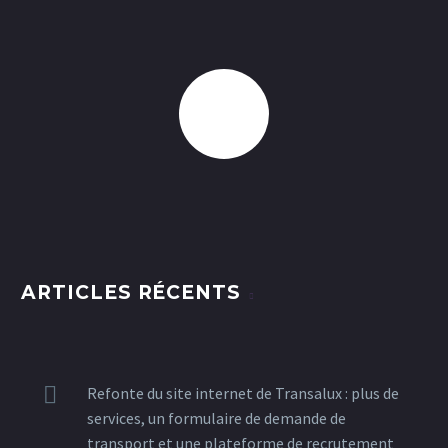
ARTICLES RÉCENTS
Refonte du site internet de Transalux : plus de
services, un formulaire de demande de
transport et une plateforme de recrutement