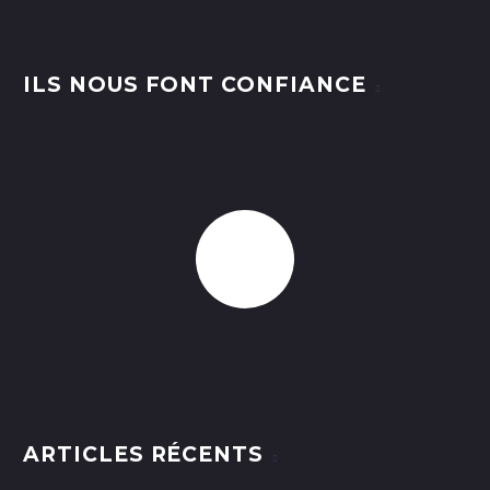
ILS NOUS FONT CONFIANCE
ARTICLES RÉCENTS