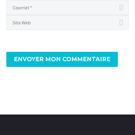
ENVOYER MON COMMENTAIRE