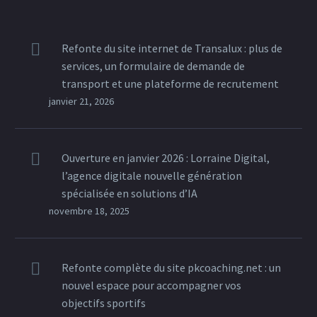
Refonte du site internet de Transalux : plus de
services, un formulaire de demande de
transport et une plateforme de recrutement
janvier 21, 2026
Ouverture en janvier 2026 : Lorraine Digital,
l’agence digitale nouvelle génération
spécialisée en solutions d’IA
novembre 18, 2025
Refonte complète du site pkcoaching.net : un
nouvel espace pour accompagner vos
objectifs sportifs