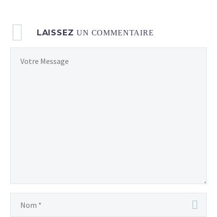
LAISSEZ
UN COMMENTAIRE