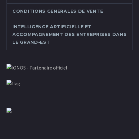
CONDITIONS GÉNÉRALES DE VENTE
INTELLIGENCE ARTIFICIELLE ET
ACCOMPAGNEMENT DES ENTREPRISES DANS
LE GRAND-EST