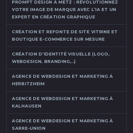
PROMPT DESIGN À METZ : RÉVOLUTIONNEZ
VOTRE IMAGE DE MARQUE AVEC L’IA ET UN
EXPERT EN CRÉATION GRAPHIQUE
CRÉATION ET REFONTE DE SITE VITRINE ET
BOUTIQUE E-COMMERCE SUR MESURE
CRÉATION D’IDENTITÉ VISUELLE (LOGO,
WEBDESIGN, BRANDING,..)
AGENCE DE WEBDESIGN ET MARKETING À
HERBITZHEIM
AGENCE DE WEBDESIGN ET MARKETING À
KALHAUSEN
AGENCE DE WEBDESIGN ET MARKETING À
SARRE-UNION