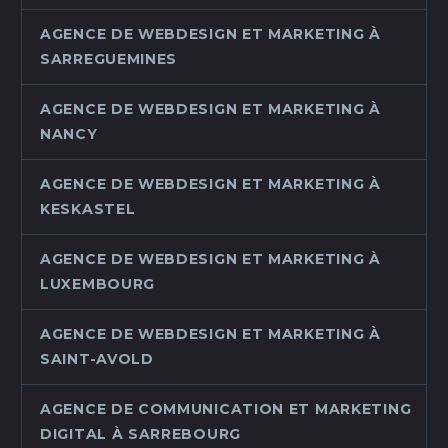
AGENCE DE WEBDESIGN ET MARKETING À
SARREGUEMINES
AGENCE DE WEBDESIGN ET MARKETING À
NANCY
AGENCE DE WEBDESIGN ET MARKETING À
KESKASTEL
AGENCE DE WEBDESIGN ET MARKETING À
LUXEMBOURG
AGENCE DE WEBDESIGN ET MARKETING À
SAINT-AVOLD
AGENCE DE COMMUNICATION ET MARKETING
DIGITAL À SARREBOURG