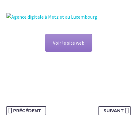
Voir le site web
PRÉCÉDENT
SUIVANT