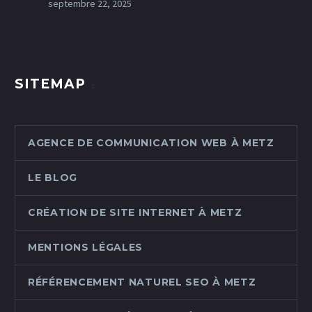
septembre 22, 2025
SITEMAP
AGENCE DE COMMUNICATION WEB À METZ
LE BLOG
CRÉATION DE SITE INTERNET À METZ
MENTIONS LÉGALES
RÉFÉRENCEMENT NATUREL SEO À METZ