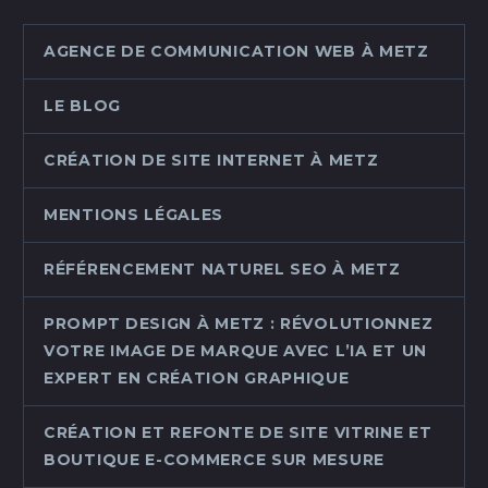
AGENCE DE COMMUNICATION WEB À METZ
LE BLOG
CRÉATION DE SITE INTERNET À METZ
MENTIONS LÉGALES
RÉFÉRENCEMENT NATUREL SEO À METZ
PROMPT DESIGN À METZ : RÉVOLUTIONNEZ
VOTRE IMAGE DE MARQUE AVEC L’IA ET UN
EXPERT EN CRÉATION GRAPHIQUE
CRÉATION ET REFONTE DE SITE VITRINE ET
BOUTIQUE E-COMMERCE SUR MESURE