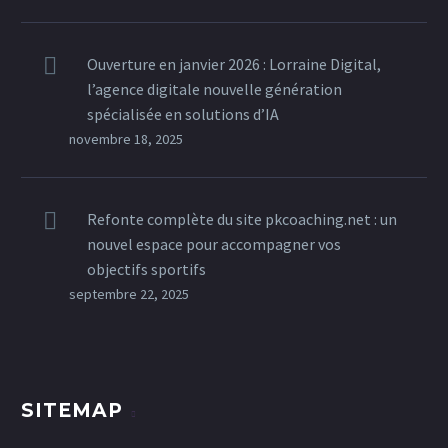
Ouverture en janvier 2026 : Lorraine Digital,
l’agence digitale nouvelle génération
spécialisée en solutions d’IA
novembre 18, 2025
Refonte complète du site pkcoaching.net : un
nouvel espace pour accompagner vos
objectifs sportifs
septembre 22, 2025
SITEMAP