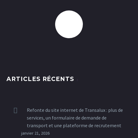
ARTICLES RÉCENTS
Refonte du site internet de Transalux : plus de
services, un formulaire de demande de
transport et une plateforme de recrutement
janvier 21, 2026