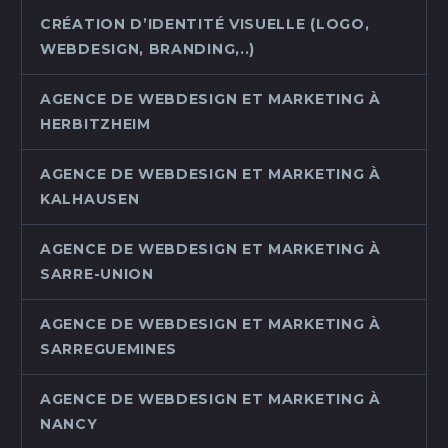
CRÉATION D’IDENTITÉ VISUELLE (LOGO,
WEBDESIGN, BRANDING,..)
AGENCE DE WEBDESIGN ET MARKETING À
HERBITZHEIM
AGENCE DE WEBDESIGN ET MARKETING À
KALHAUSEN
AGENCE DE WEBDESIGN ET MARKETING À
SARRE-UNION
AGENCE DE WEBDESIGN ET MARKETING À
SARREGUEMINES
AGENCE DE WEBDESIGN ET MARKETING À
NANCY