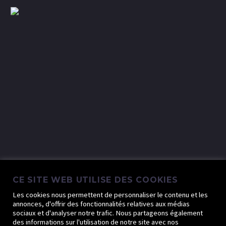
CE SITE WEB UTILISE DES COOKIES
Les cookies nous permettent de personnaliser le contenu et les
annonces, d'offrir des fonctionnalités relatives aux médias
sociaux et d'analyser notre trafic. Nous partageons également
des informations sur l'utilisation de notre site avec nos