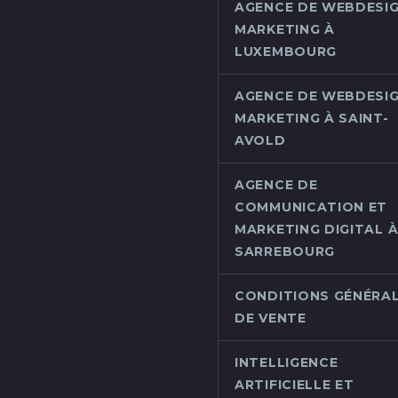
AGENCE DE WEBDESIG
MARKETING À
LUXEMBOURG
AGENCE DE WEBDESIG
MARKETING À SAINT-
AVOLD
AGENCE DE
COMMUNICATION ET
MARKETING DIGITAL 
SARREBOURG
CONDITIONS GÉNÉRA
DE VENTE
INTELLIGENCE
ARTIFICIELLE ET