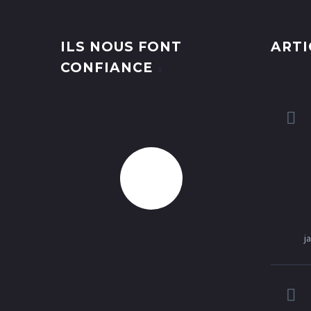
ILS NOUS FONT
ARTI
CONFIANCE
j