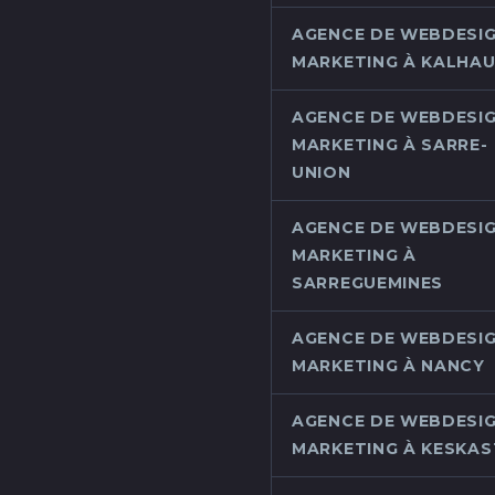
AGENCE DE WEBDESIG
MARKETING À KALHA
AGENCE DE WEBDESIG
MARKETING À SARRE-
UNION
AGENCE DE WEBDESIG
MARKETING À
SARREGUEMINES
AGENCE DE WEBDESIG
MARKETING À NANCY
AGENCE DE WEBDESIG
MARKETING À KESKAS