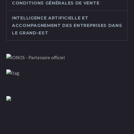
CONDITIONS GÉNÉRALES DE VENTE
INTELLIGENCE ARTIFICIELLE ET
ACCOMPAGNEMENT DES ENTREPRISES DANS
LE GRAND-EST