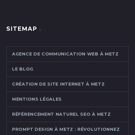
SITEMAP
AGENCE DE COMMUNICATION WEB À METZ
LE BLOG
CRÉATION DE SITE INTERNET À METZ
MENTIONS LÉGALES
RÉFÉRENCEMENT NATUREL SEO À METZ
PROMPT DESIGN À METZ : RÉVOLUTIONNEZ