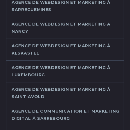
AGENCE DE WEBDESIGN ET MARKETING À
SARREGUEMINES
AGENCE DE WEBDESIGN ET MARKETING À
NANCY
AGENCE DE WEBDESIGN ET MARKETING À
KESKASTEL
AGENCE DE WEBDESIGN ET MARKETING À
LUXEMBOURG
AGENCE DE WEBDESIGN ET MARKETING À
SAINT-AVOLD
AGENCE DE COMMUNICATION ET MARKETING
DIGITAL À SARREBOURG