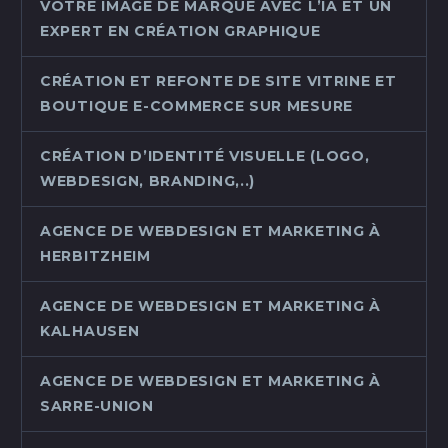
VOTRE IMAGE DE MARQUE AVEC L’IA ET UN
EXPERT EN CRÉATION GRAPHIQUE
CRÉATION ET REFONTE DE SITE VITRINE ET
BOUTIQUE E-COMMERCE SUR MESURE
CRÉATION D’IDENTITÉ VISUELLE (LOGO,
WEBDESIGN, BRANDING,..)
AGENCE DE WEBDESIGN ET MARKETING À
HERBITZHEIM
AGENCE DE WEBDESIGN ET MARKETING À
KALHAUSEN
AGENCE DE WEBDESIGN ET MARKETING À
SARRE-UNION