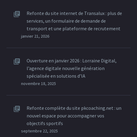
Refonte du site internet de Transalux : plus de
services, un formulaire de demande de
transport et une plateforme de recrutement
janvier 21, 2026
Ouverture en janvier 2026 : Lorraine Digital,
l’agence digitale nouvelle génération
spécialisée en solutions d’IA
novembre 18, 2025
Refonte complète du site pkcoaching.net : un
nouvel espace pour accompagner vos
objectifs sportifs
septembre 22, 2025