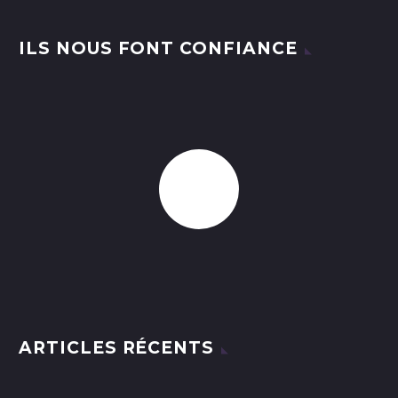
ILS NOUS FONT CONFIANCE
ARTICLES RÉCENTS