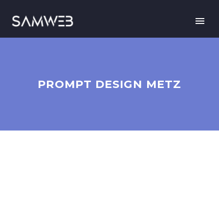
PROMPT DESIGN METZ