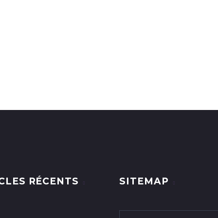
CLES RÉCENTS
SITEMAP