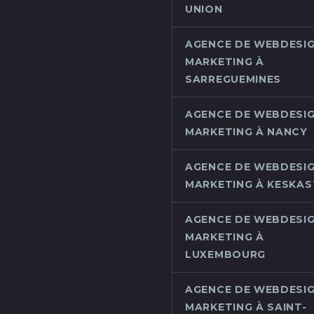
UNION
AGENCE DE WEBDESIG
MARKETING À
SARREGUEMINES
AGENCE DE WEBDESIG
MARKETING À NANCY
AGENCE DE WEBDESIG
MARKETING À KESKAS
AGENCE DE WEBDESIG
MARKETING À
LUXEMBOURG
AGENCE DE WEBDESIG
MARKETING À SAINT-