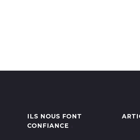
ILS NOUS FONT
ARTI
CONFIANCE