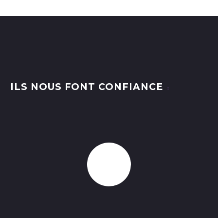
ILS NOUS FONT CONFIANCE