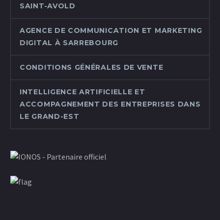
SAINT-AVOLD
AGENCE DE COMMUNICATION ET MARKETING
DIGITAL À SARREBOURG
CONDITIONS GÉNÉRALES DE VENTE
INTELLIGENCE ARTIFICIELLE ET
ACCOMPAGNEMENT DES ENTREPRISES DANS
LE GRAND-EST