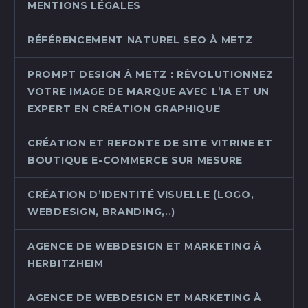
MENTIONS LÉGALES
RÉFÉRENCEMENT NATUREL SEO À METZ
PROMPT DESIGN À METZ : RÉVOLUTIONNEZ
VOTRE IMAGE DE MARQUE AVEC L’IA ET UN
EXPERT EN CRÉATION GRAPHIQUE
CRÉATION ET REFONTE DE SITE VITRINE ET
BOUTIQUE E-COMMERCE SUR MESURE
CRÉATION D’IDENTITÉ VISUELLE (LOGO,
WEBDESIGN, BRANDING,..)
AGENCE DE WEBDESIGN ET MARKETING À
HERBITZHEIM
AGENCE DE WEBDESIGN ET MARKETING À