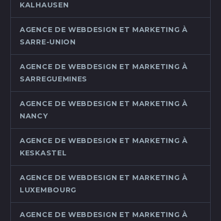
KALHAUSEN
AGENCE DE WEBDESIGN ET MARKETING À
SARRE-UNION
AGENCE DE WEBDESIGN ET MARKETING À
SARREGUEMINES
AGENCE DE WEBDESIGN ET MARKETING À
NANCY
AGENCE DE WEBDESIGN ET MARKETING À
KESKASTEL
AGENCE DE WEBDESIGN ET MARKETING À
LUXEMBOURG
AGENCE DE WEBDESIGN ET MARKETING À