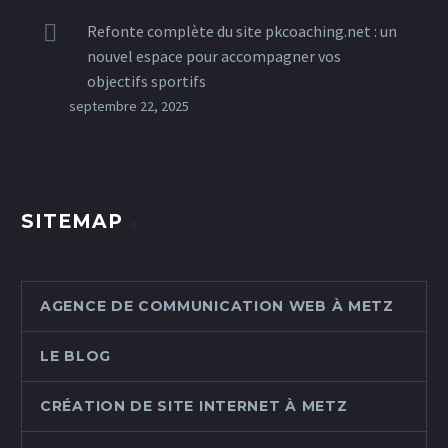
Refonte complète du site pkcoaching.net : un
nouvel espace pour accompagner vos
objectifs sportifs
septembre 22, 2025
SITEMAP
AGENCE DE COMMUNICATION WEB À METZ
LE BLOG
CRÉATION DE SITE INTERNET À METZ