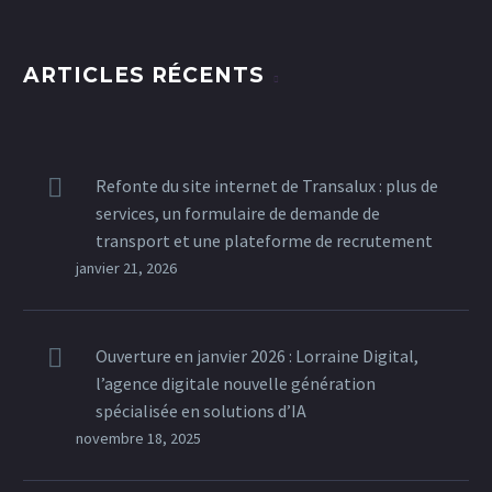
ARTICLES RÉCENTS
Refonte du site internet de Transalux : plus de
services, un formulaire de demande de
transport et une plateforme de recrutement
janvier 21, 2026
Ouverture en janvier 2026 : Lorraine Digital,
l’agence digitale nouvelle génération
spécialisée en solutions d’IA
novembre 18, 2025