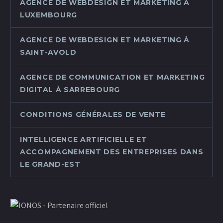
AGENCE DE WEBDESIGN ET MARKETING À
LUXEMBOURG
AGENCE DE WEBDESIGN ET MARKETING À
SAINT-AVOLD
AGENCE DE COMMUNICATION ET MARKETING
DIGITAL À SARREBOURG
CONDITIONS GÉNÉRALES DE VENTE
INTELLIGENCE ARTIFICIELLE ET
ACCOMPAGNEMENT DES ENTREPRISES DANS
LE GRAND-EST