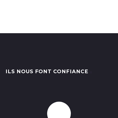
ILS NOUS FONT CONFIANCE