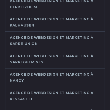
AGENCE DE WEBDESIGN ET MARKETING À
HERBITZHEIM
AGENCE DE WEBDESIGN ET MARKETING À
KALHAUSEN
AGENCE DE WEBDESIGN ET MARKETING À
SARRE-UNION
AGENCE DE WEBDESIGN ET MARKETING À
SARREGUEMINES
AGENCE DE WEBDESIGN ET MARKETING À
NANCY
AGENCE DE WEBDESIGN ET MARKETING À
KESKASTEL