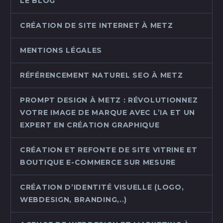
LE BLOG
CRÉATION DE SITE INTERNET À METZ
MENTIONS LÉGALES
RÉFÉRENCEMENT NATUREL SEO À METZ
PROMPT DESIGN À METZ : RÉVOLUTIONNEZ
VOTRE IMAGE DE MARQUE AVEC L’IA ET UN
EXPERT EN CRÉATION GRAPHIQUE
CRÉATION ET REFONTE DE SITE VITRINE ET
BOUTIQUE E-COMMERCE SUR MESURE
CRÉATION D’IDENTITÉ VISUELLE (LOGO,
WEBDESIGN, BRANDING,..)