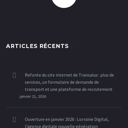
ARTICLES RÉCENTS
Refonte du site internet de Transalux : plus de
services, un formulaire de demande de
transport et une plateforme de recrutement
janvier 21, 2026
Ouverture en janvier 2026 : Lorraine Digital,
l’agence digitale nouvelle génération