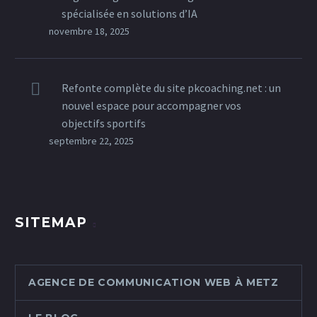
spécialisée en solutions d’IA
novembre 18, 2025
Refonte complète du site pkcoaching.net : un
nouvel espace pour accompagner vos
objectifs sportifs
septembre 22, 2025
SITEMAP
AGENCE DE COMMUNICATION WEB À METZ