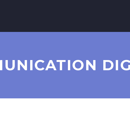
UNICATION DIG