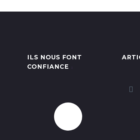
ILS NOUS FONT
ARTI
CONFIANCE