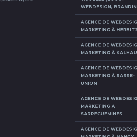
WEBDESIGN, BRANDING
AGENCE DE WEBDESIG
MARKETING À HERBIT
AGENCE DE WEBDESIG
MARKETING À KALHA
AGENCE DE WEBDESIG
MARKETING À SARRE-
UNION
AGENCE DE WEBDESIG
MARKETING À
SARREGUEMINES
AGENCE DE WEBDESIG
MARKETING À NANCY