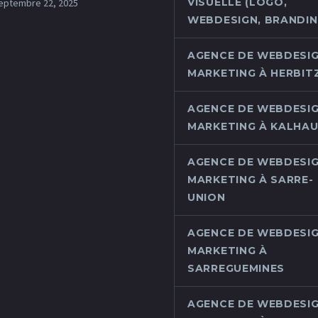
VISUELLE (LOGO,
eptembre 22, 2025
WEBDESIGN, BRANDING
AGENCE DE WEBDESIG
MARKETING À HERBIT
AGENCE DE WEBDESIG
MARKETING À KALHA
AGENCE DE WEBDESIG
MARKETING À SARRE-
UNION
AGENCE DE WEBDESIG
MARKETING À
SARREGUEMINES
AGENCE DE WEBDESIG