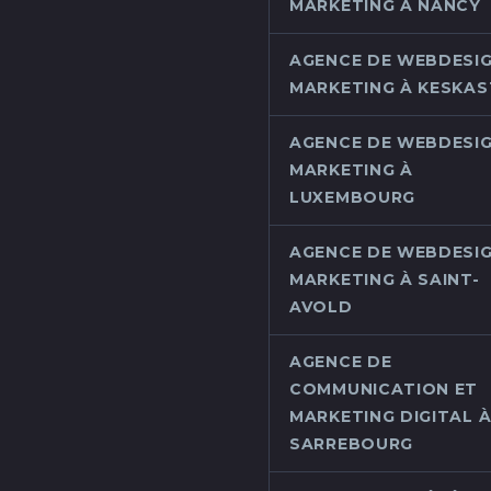
MARKETING À NANCY
AGENCE DE WEBDESIG
MARKETING À KESKAS
AGENCE DE WEBDESIG
MARKETING À
LUXEMBOURG
AGENCE DE WEBDESIG
MARKETING À SAINT-
AVOLD
AGENCE DE
COMMUNICATION ET
MARKETING DIGITAL 
SARREBOURG