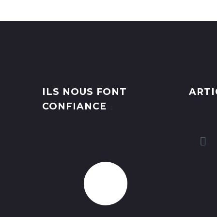
ILS NOUS FONT
ARTI
CONFIANCE