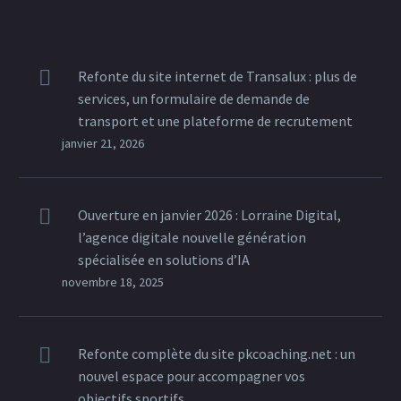
Refonte du site internet de Transalux : plus de
services, un formulaire de demande de
transport et une plateforme de recrutement
janvier 21, 2026
Ouverture en janvier 2026 : Lorraine Digital,
l’agence digitale nouvelle génération
spécialisée en solutions d’IA
novembre 18, 2025
Refonte complète du site pkcoaching.net : un
nouvel espace pour accompagner vos
objectifs sportifs