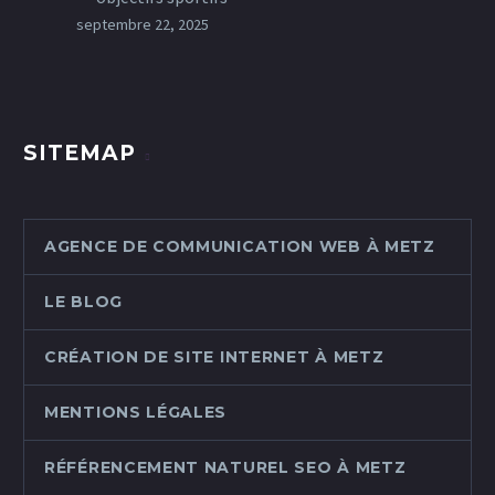
septembre 22, 2025
SITEMAP
AGENCE DE COMMUNICATION WEB À METZ
LE BLOG
CRÉATION DE SITE INTERNET À METZ
MENTIONS LÉGALES
RÉFÉRENCEMENT NATUREL SEO À METZ