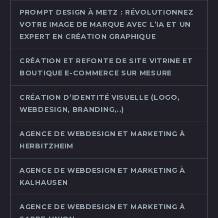
PROMPT DESIGN À METZ : RÉVOLUTIONNEZ
VOTRE IMAGE DE MARQUE AVEC L’IA ET UN
EXPERT EN CRÉATION GRAPHIQUE
CRÉATION ET REFONTE DE SITE VITRINE ET
BOUTIQUE E-COMMERCE SUR MESURE
CRÉATION D’IDENTITÉ VISUELLE (LOGO,
WEBDESIGN, BRANDING,..)
AGENCE DE WEBDESIGN ET MARKETING À
HERBITZHEIM
AGENCE DE WEBDESIGN ET MARKETING À
KALHAUSEN
AGENCE DE WEBDESIGN ET MARKETING À