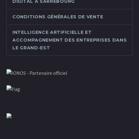
DIGITAL À SARREBOURG
CONDITIONS GÉNÉRALES DE VENTE
INTELLIGENCE ARTIFICIELLE ET
ACCOMPAGNEMENT DES ENTREPRISES DANS
LE GRAND-EST