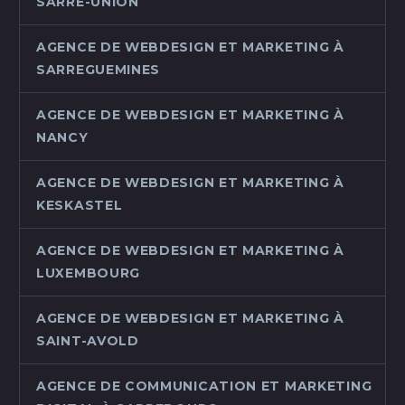
SARRE-UNION
AGENCE DE WEBDESIGN ET MARKETING À
SARREGUEMINES
AGENCE DE WEBDESIGN ET MARKETING À
NANCY
AGENCE DE WEBDESIGN ET MARKETING À
KESKASTEL
AGENCE DE WEBDESIGN ET MARKETING À
LUXEMBOURG
AGENCE DE WEBDESIGN ET MARKETING À
SAINT-AVOLD
AGENCE DE COMMUNICATION ET MARKETING