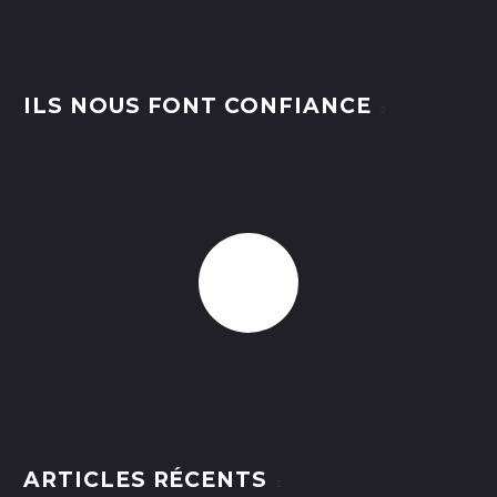
ILS NOUS FONT CONFIANCE
ARTICLES RÉCENTS